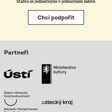
Staňte se jedinečnými v jedinečném městě.
Chci podpořit
Partneři