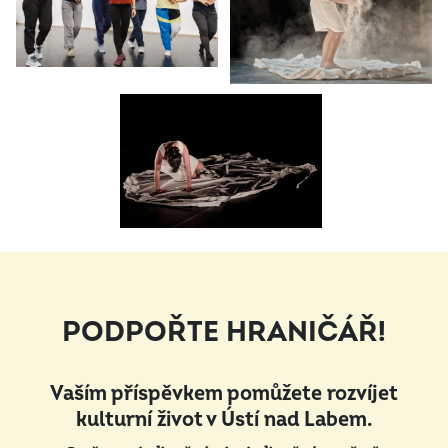
PODPOŘTE HRANIČÁŘ!
Vaším příspěvkem pomůžete rozvíjet
kulturní život v Ústí nad Labem.