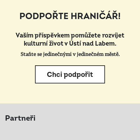
PODPOŘTE HRANIČÁŘ!
Vaším příspěvkem pomůžete rozvíjet
kulturní život v Ústí nad Labem.
Staňte se jedinečnými v jedinečném městě.
Chci podpořit
Partneři