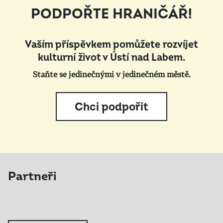
PODPOŘTE HRANIČÁŘ!
Vaším příspěvkem pomůžete rozvíjet
kulturní život v Ústí nad Labem.
Staňte se jedinečnými v jedinečném městě.
Chci podpořit
Partneři