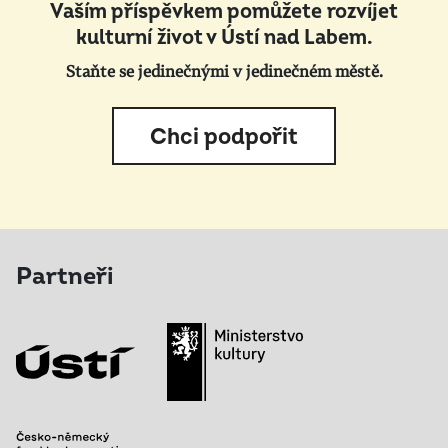
Vaším příspěvkem pomůžete rozvíjet
kulturní život v Ústí nad Labem.
Staňte se jedinečnými v jedinečném městě.
Chci podpořit
Partneři