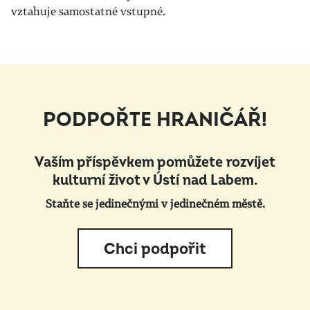
vztahuje samostatné vstupné.
PODPOŘTE HRANIČÁŘ!
Vaším příspěvkem pomůžete rozvíjet
kulturní život v Ústí nad Labem.
Staňte se jedinečnými v jedinečném městě.
Chci podpořit