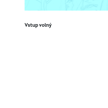
Vstup volný