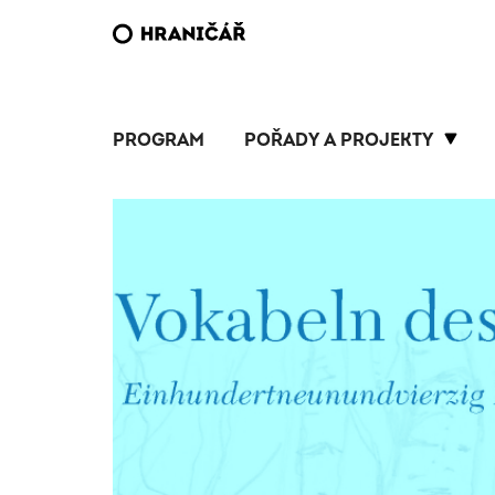
PROGRAM
POŘADY A PROJEKTY