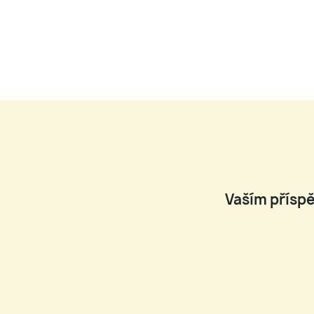
Vaším příspě