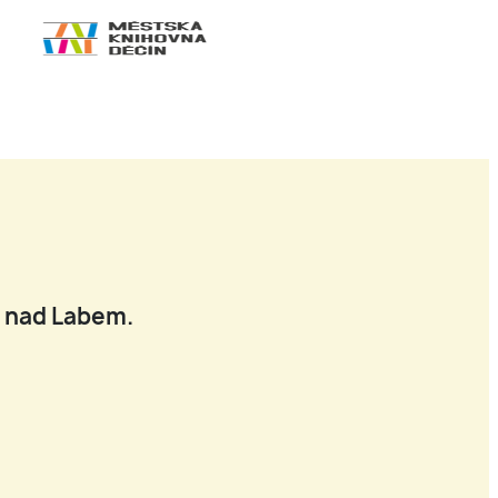
í nad Labem.