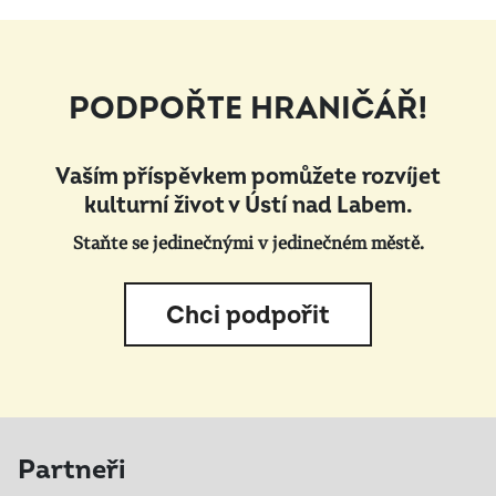
PODPOŘTE HRANIČÁŘ!
Vaším příspěvkem pomůžete rozvíjet
kulturní život v Ústí nad Labem.
Staňte se jedinečnými v jedinečném městě.
Chci podpořit
Partneři