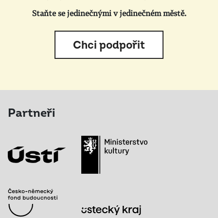
Staňte se jedinečnými v jedinečném městě.
Chci podpořit
Partneři