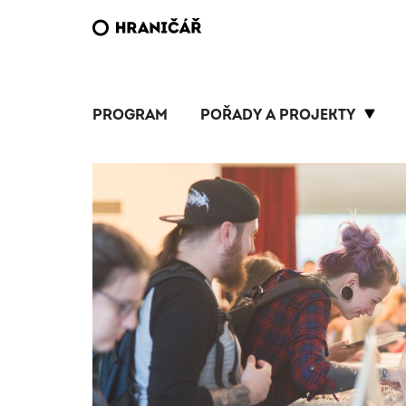
PROGRAM
POŘADY A PROJEKTY