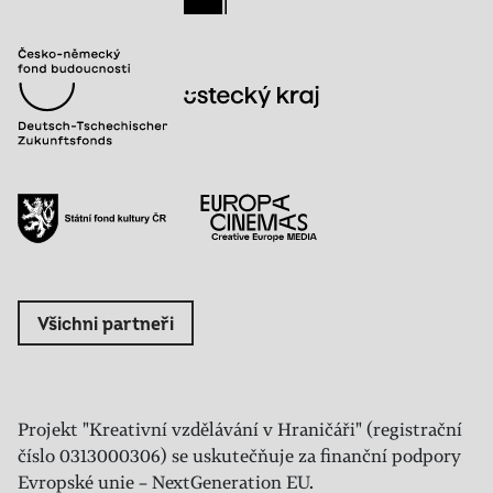
Všichni partneři
Projekt "Kreativní vzdělávání v Hraničáři" (registrační
číslo 0313000306) se uskutečňuje za finanční podpory
Evropské unie – NextGeneration EU.