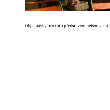
Objednávky pro toto představení nejsou v tuto 