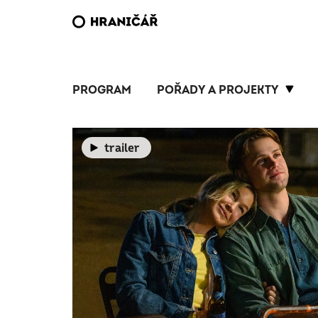
PROGRAM
POŘADY A PROJEKTY
trailer