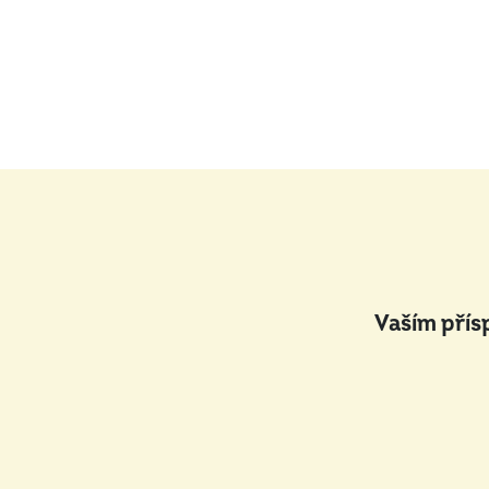
Vaším přís