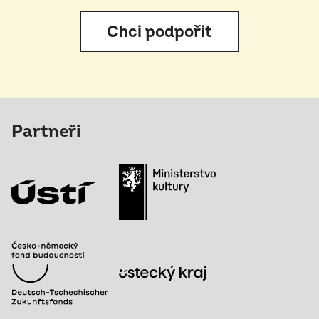
Chci podpořit
Partneři