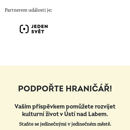
Partnerem události je:
PODPOŘTE HRANIČÁŘ!
Vaším příspěvkem pomůžete rozvíjet
kulturní život v Ústí nad Labem.
Staňte se jedinečnými v jedinečném městě.