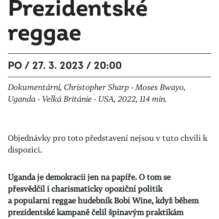
Prezidentské
reggae
PO / 27. 3. 2023 / 20:00
Dokumentární, Christopher Sharp - Moses Bwayo,
Uganda - Velká Británie - USA, 2022, 114 min.
Objednávky pro toto představení nejsou v tuto chvíli k
dispozici.
Uganda je demokracii jen na papíře. O tom se
přesvědčil i charismaticky opoziční politik
a popularni reggae hudebník Bobi Wine, když během
prezidentské kampaně čelil špinavým praktikám