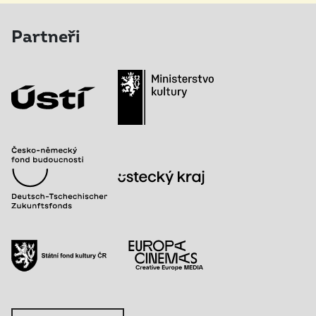
Partneři