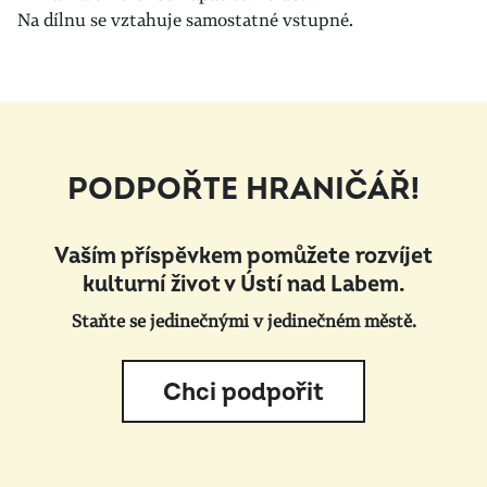
Na dílnu se vztahuje samostatné vstupné.
PODPOŘTE HRANIČÁŘ!
Vaším příspěvkem pomůžete rozvíjet
kulturní život v Ústí nad Labem.
Staňte se jedinečnými v jedinečném městě.
Chci podpořit