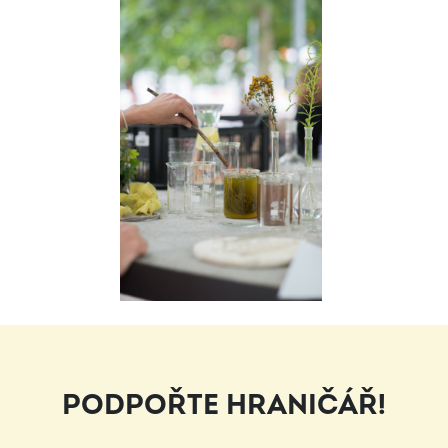
PODPOŘTE HRANIČÁŘ!