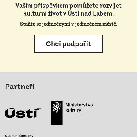
Vaším příspěvkem pomůžete rozvíjet
kulturní život v Ústí nad Labem.
Staňte se jedinečnými v jedinečném městě.
Chci podpořit
Partneři