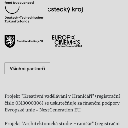
Všichni partneři
Projekt "Kreativní vzdělávání v Hraničáři" (registrační
číslo 0313000306) se uskutečňuje za finanční podpory
Evropské unie – NextGeneration EU.
Projekt "Architektonická studie Hraničář" (registrační