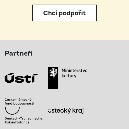
Chci podpořit
Partneři