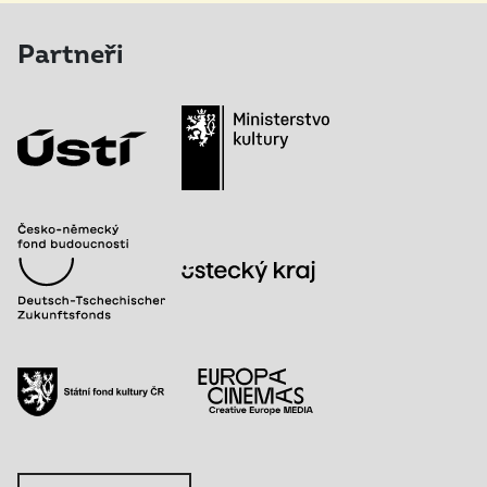
Partneři