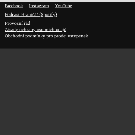
Facebook
Instagram
YouTube
Podcast Hraničář (Spotify)
Provozní řád
Zásady ochrany osobních údajů
Obchodní podmínky pro prodej vstupenek