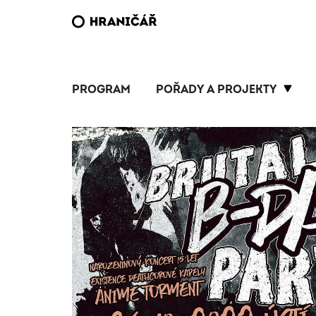
PROGRAM
POŘADY A PROJEKTY