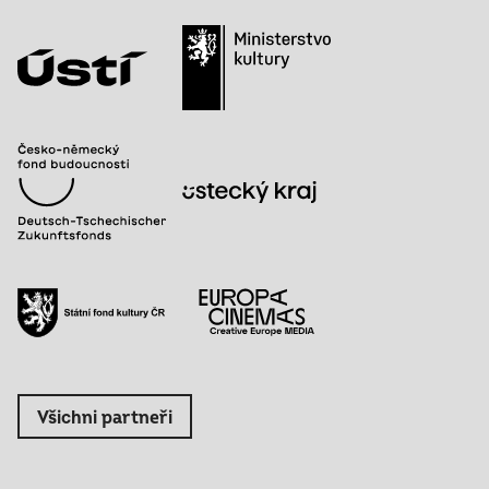
Všichni partneři