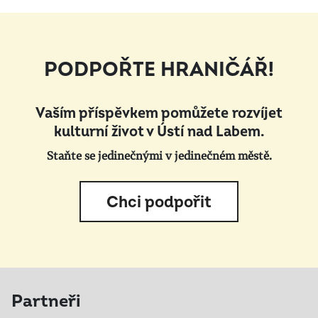
PODPOŘTE HRANIČÁŘ!
Vaším příspěvkem pomůžete rozvíjet
kulturní život v Ústí nad Labem.
Staňte se jedinečnými v jedinečném městě.
Chci podpořit
Partneři