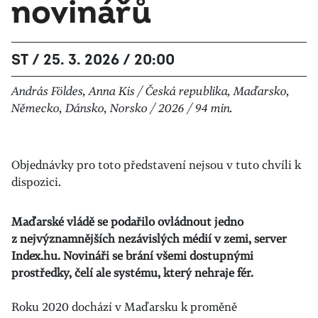
novinářů
ST / 25. 3. 2026 / 20:00
András Földes, Anna Kis / Česká republika, Maďarsko,
Německo, Dánsko, Norsko / 2026 / 94 min.
Objednávky pro toto představení nejsou v tuto chvíli k
dispozici.
Maďarské vládě se podařilo ovládnout jedno
z nejvýznamnějších nezávislých médií v zemi, server
Index.hu. Novináři se brání všemi dostupnými
prostředky, čelí ale systému, který nehraje fér.
Roku 2020 dochází v Maďarsku k proměně