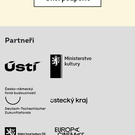
Partneři