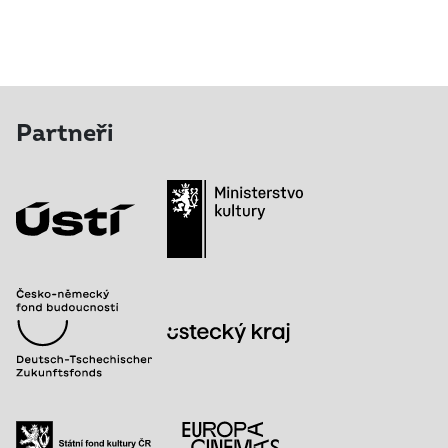
Partneři