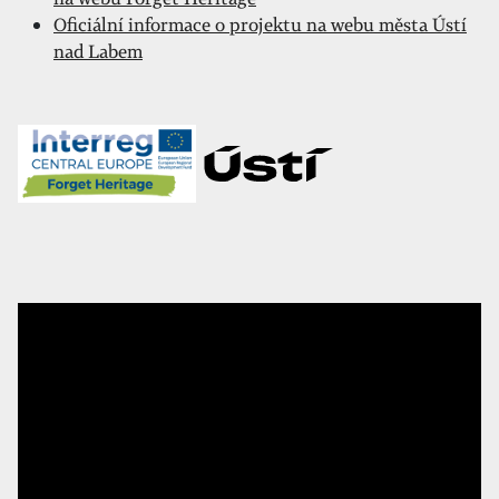
Oficiální informace o projektu na webu města Ústí
nad Labem
Video
přehrávač