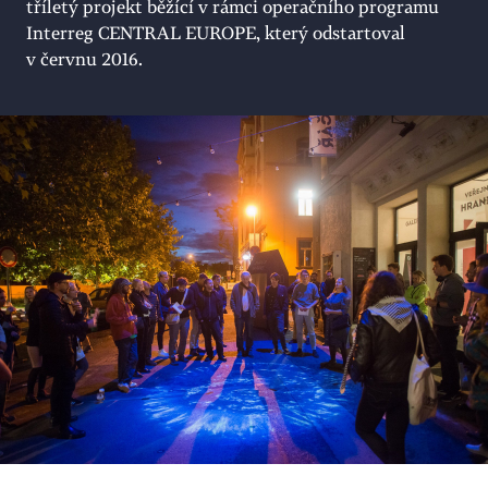
tříletý projekt běžící v rámci operačního programu
Interreg CENTRAL EUROPE, který odstartoval
v červnu 2016.