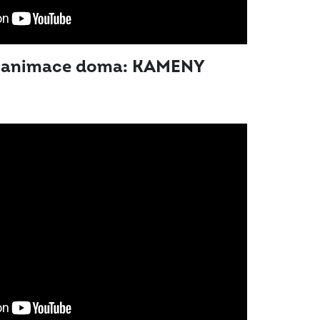
vé animace doma: KAMENY