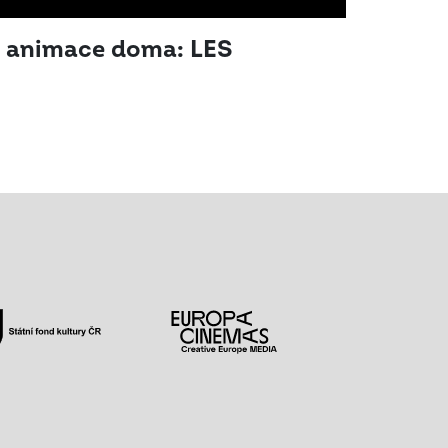
vé animace doma: LES