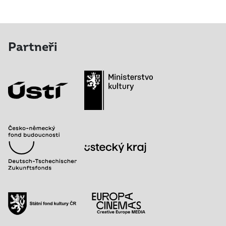
Partneři