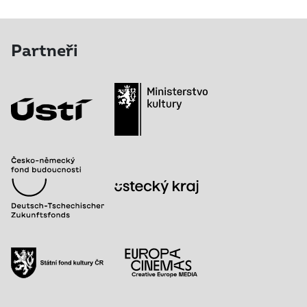
Partneři