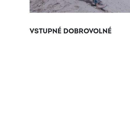
VSTUPNÉ DOBROVOLNÉ