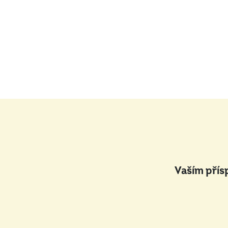
Vaším přís