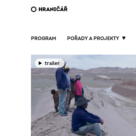
PROGRAM
POŘADY A PROJEKTY
trailer