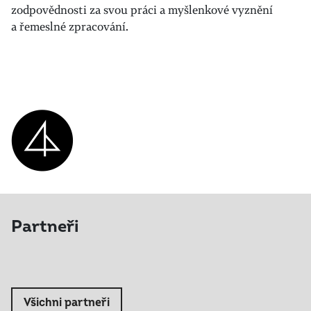
zodpovědnosti za svou práci a myšlenkové vyznění
a řemeslné zpracování.
Partneři
Všichni partneři