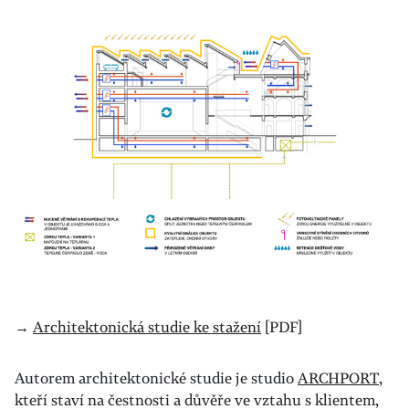
→
Architektonická studie ke stažení
[PDF]
Autorem architektonické studie je studio
ARCHPORT
,
kteří staví na čestnosti a důvěře ve vztahu s klientem,